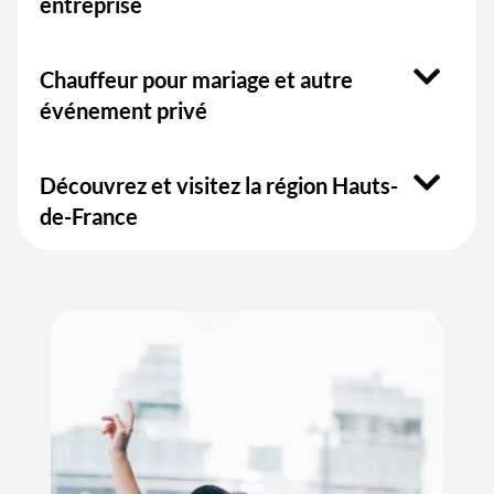
entreprise
Chauffeur pour mariage et autre
événement privé
Découvrez et visitez la région Hauts-
de-France