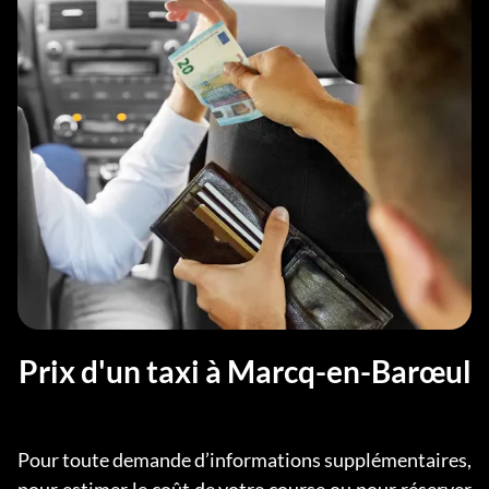
Prix d'un taxi à Marcq-en-Barœul
Pour toute demande d’informations supplémentaires,