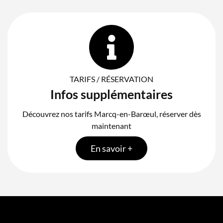
TARIFS / RÉSERVATION
Infos supplémentaires
Découvrez nos tarifs Marcq-en-Barœul, réserver dès
maintenant
En savoir +