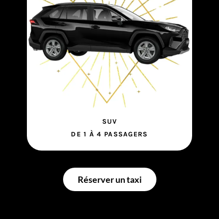
SUV
DE 1 À 4 PASSAGERS
Réserver un taxi